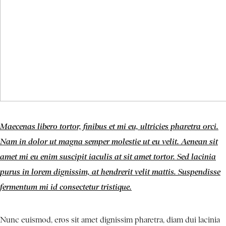
Maecenas libero tortor, finibus et mi eu, ultricies pharetra orci.
Nam in dolor ut magna semper molestie ut eu velit. Aenean sit
amet mi eu enim suscipit iaculis at sit amet tortor. Sed lacinia
purus in lorem dignissim, at hendrerit velit mattis. Suspendisse
fermentum mi id consectetur tristique.
Nunc euismod, eros sit amet dignissim pharetra, diam dui lacinia