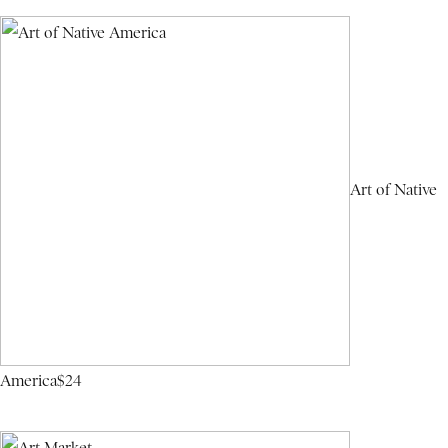
Art of Native
America
$24