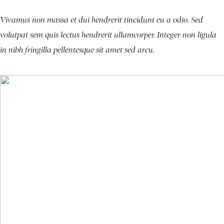
Vivamus non massa et dui hendrerit tincidunt eu a odio. Sed
volutpat sem quis lectus hendrerit ullamcorper. Integer non ligula
in nibh fringilla pellentesque sit amet sed arcu.