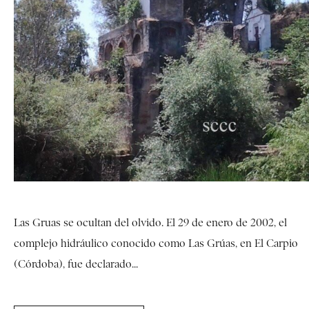
Las Gruas se ocultan del olvido. El 29 de enero de 2002, el
complejo hidráulico conocido como Las Grúas, en El Carpio
(Córdoba), fue declarado...