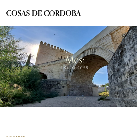
COSAS DE CORDOBA
Mes:
ENERO 2025