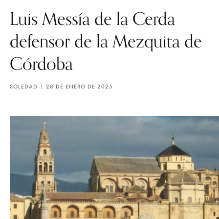
Luis Messía de la Cerda
defensor de la Mezquita de
Córdoba
SOLEDAD
28 DE ENERO DE 2025