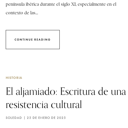
península ibérica durante el siglo XI, especialmente en el
contexto de las...
CONTINUE READING
HISTORIA
El aljamiado: Escritura de una
resistencia cultural
SOLEDAD
25 DE ENERO DE 2025