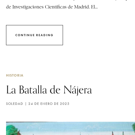
de Investigaciones Científicas de Madrid. El...
CONTINUE READING
HISTORIA
La Batalla de Nájera
SOLEDAD
24 DE ENERO DE 2025