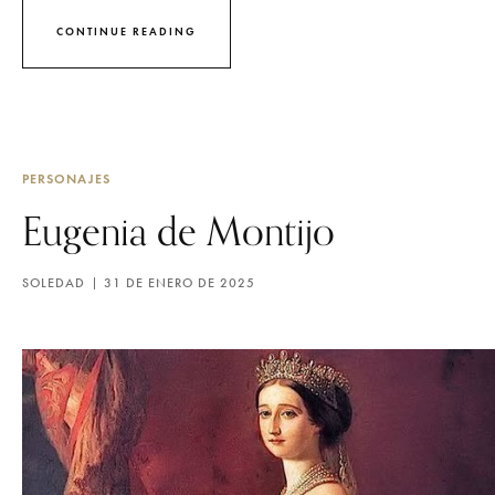
CONTINUE READING
PERSONAJES
Eugenia de Montijo
SOLEDAD
31 DE ENERO DE 2025