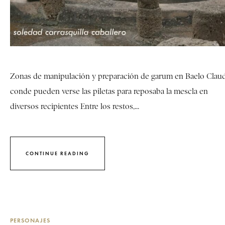
Zonas de manipulación y preparación de garum en Baelo Claud
conde pueden verse las piletas para reposaba la mescla en
diversos recipientes Entre los restos,...
CONTINUE READING
PERSONAJES