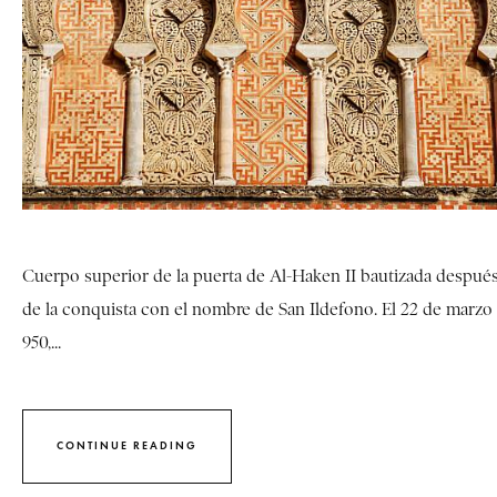
Cuerpo superior de la puerta de Al-Haken II bautizada despué
de la conquista con el nombre de San Ildefono. El 22 de marzo
950,...
CONTINUE READING