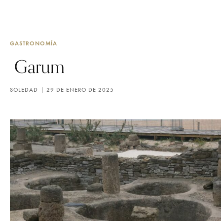
GASTRONOMÍA
Garum
SOLEDAD
29 DE ENERO DE 2025