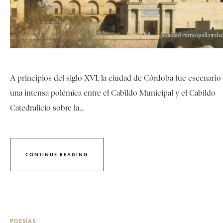
A principios del siglo XVI, la ciudad de Córdoba fue escenario
una intensa polémica entre el Cabildo Municipal y el Cabildo
Catedralicio sobre la...
CONTINUE READING
POESÍAS