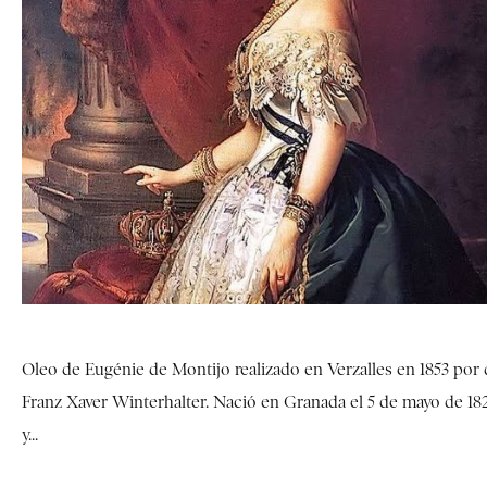
Oleo de Eugénie de Montijo realizado en Verzalles en 1853 por
Franz Xaver Winterhalter. Nació en Granada el 5 de mayo de 18
y...