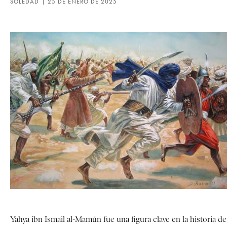
SOLEDAD
25 DE ENERO DE 2025
Yahya ibn Ismail al-Mamún fue una figura clave en la historia de