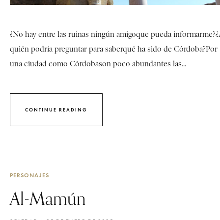
¿No hay entre las ruinas ningún amigoque pueda informarme?
quién podría preguntar para saberqué ha sido de Córdoba?Por
una ciudad como Córdobason poco abundantes las...
CONTINUE READING
PERSONAJES
Al-Mamún