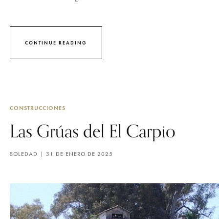
CONTINUE READING
CONSTRUCCIONES
Las Grúas del El Carpio
SOLEDAD
31 DE ENERO DE 2025