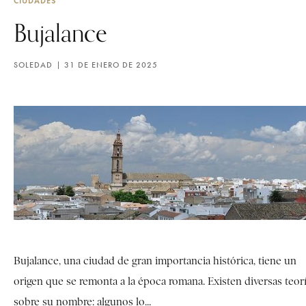
CIUDADES
Bujalance
SOLEDAD
31 DE ENERO DE 2025
Bujalance, una ciudad de gran importancia histórica, tiene un
origen que se remonta a la época romana. Existen diversas teor
sobre su nombre: algunos lo...