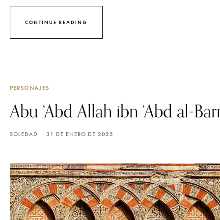
CONTINUE READING
PERSONAJES
Abu ‘Abd Allah ibn ‘Abd al-Bar
SOLEDAD
31 DE ENERO DE 2025