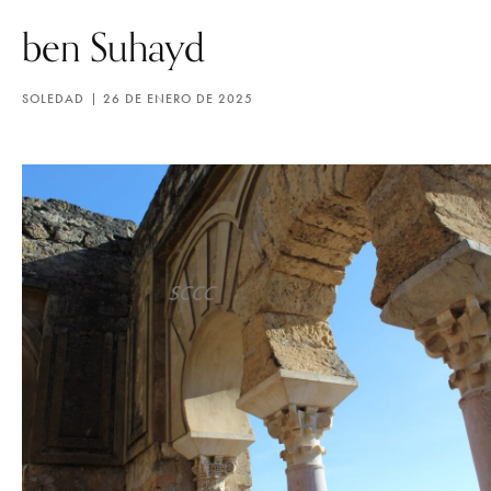
ben Suhayd
SOLEDAD
26 DE ENERO DE 2025